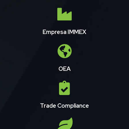
Empresa IMMEX
OEA
Trade Compliance