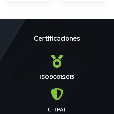
Certificaciones
ISO 9001:2015
C-TPAT