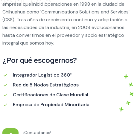
empresa que inició operaciones en 1998 en la ciudad de
Chihuahua como 'Communications Solutions and Services'
(CSS). Tras años de crecimiento continuo y adaptación a
las necesidades de la industria, en 2009 evolucionamos
hasta convertirnos en el proveedor y socio estratégico
integral que somos hoy.
¿Por qué escogernos?
Integrador Logístico 360°
Red de 5 Nodos Estratégicos
Certificaciones de Clase Mundial
Empresa de Propiedad Minoritaria
¡Contactanos!