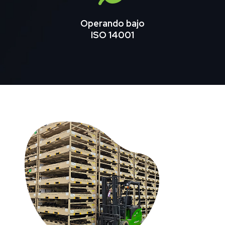
Operando bajo
ISO 14001