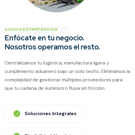
SOCIOS ESTRATÉGICOS
Enfócate en tu negocio.
Nosotros operamos el resto.
Centralizamos tu logística, manufactura ligera y
cumplimiento aduanero bajo un solo techo. Eliminamos la
complejidad de gestionar múltiples proveedores para
que tu cadena de suministro fluya sin fricción.
Soluciones Integrales