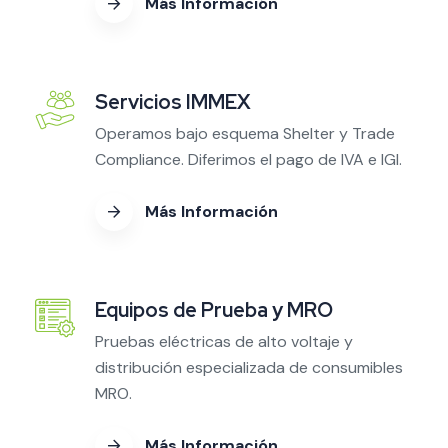
Más Información
Servicios IMMEX
Operamos bajo esquema Shelter y Trade
Compliance. Diferimos el pago de IVA e IGI.
Más Información
Equipos de Prueba y MRO
Pruebas eléctricas de alto voltaje y
distribución especializada de consumibles
MRO.
Más Información