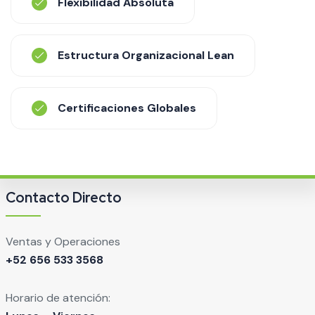
Flexibilidad Absoluta
Estructura Organizacional Lean
Certificaciones Globales
Contacto Directo
Ventas y Operaciones
+52 656 533 3568
Horario de atención: