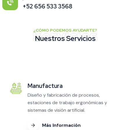
+52 656 533 3568
¿CÓMO PODEMOS AYUDARTE?
Nuestros Servicios
Manufactura
Diseño y fabricación de procesos,
estaciones de trabajo ergonómicas y
sistemas de visión artificial.
Más Información