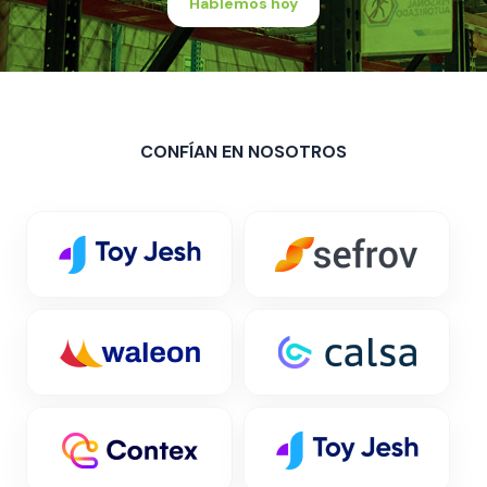
Hablemos hoy
CONFÍAN EN NOSOTROS