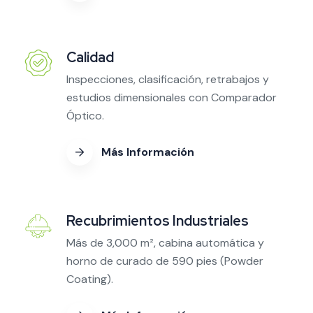
Calidad
Inspecciones, clasificación, retrabajos y
estudios dimensionales con Comparador
Óptico.
Más Información
Recubrimientos Industriales
Más de 3,000 m², cabina automática y
horno de curado de 590 pies (Powder
Coating).