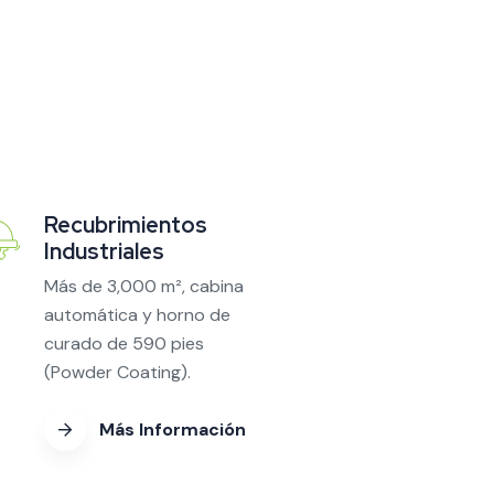
Recubrimientos
Industriales
Más de 3,000 m², cabina
automática y horno de
curado de 590 pies
(Powder Coating).
Más Información