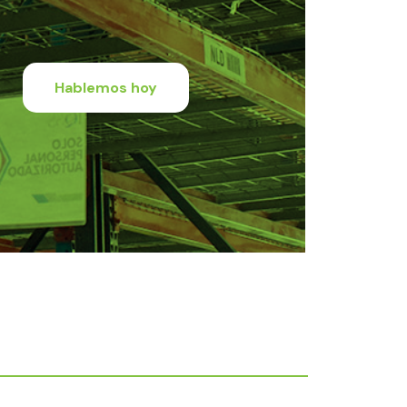
Hablemos hoy