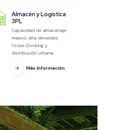
Almacén y Logística
3PL
Capacidad de almacenaje
masivo, alta densidad,
Cross-Docking y
distribución urbana.
Más Información