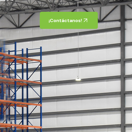
¡Contáctanos!