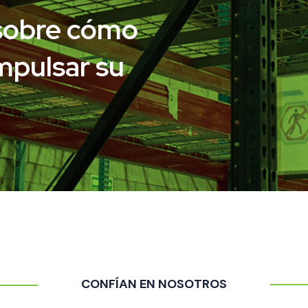
sobre cómo
pulsar su
CONFÍAN EN NOSOTROS