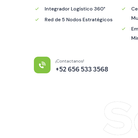
Integrador Logístico 360°
Ce
Mu
Red de 5 Nodos Estratégicos
Em
Mi
¡Contactanos!
+52 656 533 3568