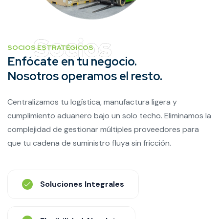
SOCIOS ESTRATÉGICOS
Enfócate en tu negocio.
Nosotros operamos el resto.
Centralizamos tu logística, manufactura ligera y
cumplimiento aduanero bajo un solo techo. Eliminamos la
complejidad de gestionar múltiples proveedores para
que tu cadena de suministro fluya sin fricción.
Soluciones Integrales