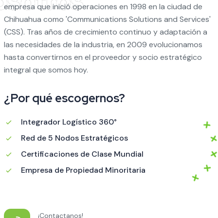
empresa que inició operaciones en 1998 en la ciudad de
Chihuahua como 'Communications Solutions and Services'
(CSS). Tras años de crecimiento continuo y adaptación a
las necesidades de la industria, en 2009 evolucionamos
hasta convertirnos en el proveedor y socio estratégico
integral que somos hoy.
¿Por qué escogernos?
Integrador Logístico 360°
Red de 5 Nodos Estratégicos
Certificaciones de Clase Mundial
Empresa de Propiedad Minoritaria
¡Contactanos!