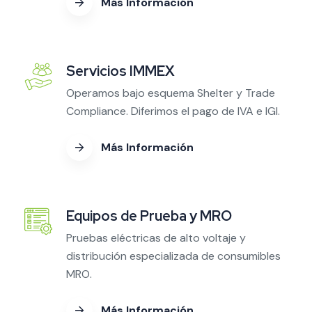
Más Información
Servicios IMMEX
Operamos bajo esquema Shelter y Trade
Compliance. Diferimos el pago de IVA e IGI.
Más Información
Equipos de Prueba y MRO
Pruebas eléctricas de alto voltaje y
distribución especializada de consumibles
MRO.
Más Información