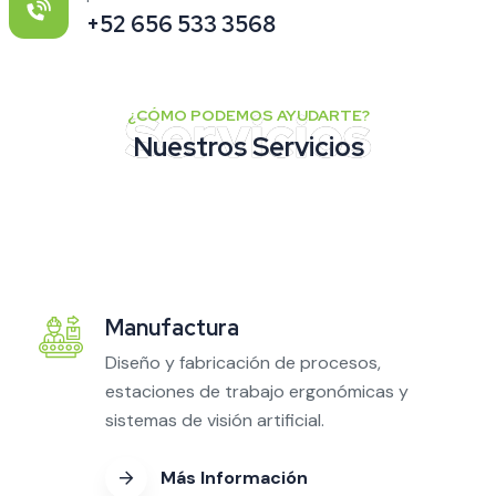
+52 656 533 3568
¿CÓMO PODEMOS AYUDARTE?
Nuestros Servicios
Manufactura
Diseño y fabricación de procesos,
estaciones de trabajo ergonómicas y
sistemas de visión artificial.
Más Información