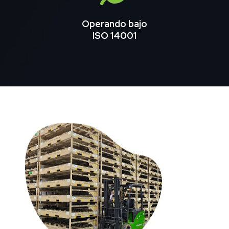
Operando bajo
ISO 14001