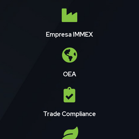
Empresa IMMEX
OEA
Trade Compliance