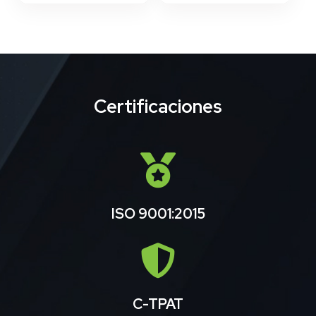
Certificaciones
ISO 9001:2015
C-TPAT