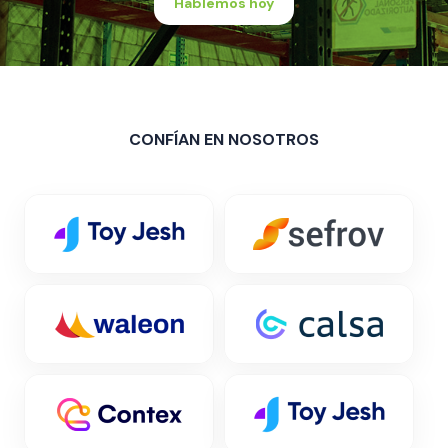
Hablemos hoy
CONFÍAN EN NOSOTROS