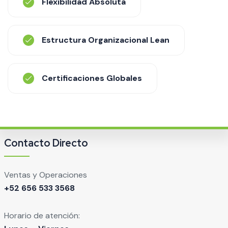
Flexibilidad Absoluta
Estructura Organizacional Lean
Certificaciones Globales
Contacto Directo
Ventas y Operaciones
+52 656 533 3568
Horario de atención: