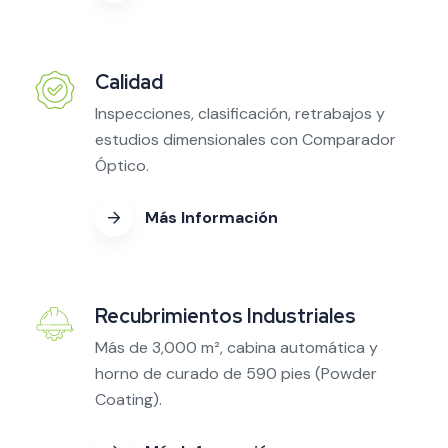
Calidad
Inspecciones, clasificación, retrabajos y
estudios dimensionales con Comparador
Óptico.
Más Información
Recubrimientos Industriales
Más de 3,000 m², cabina automática y
horno de curado de 590 pies (Powder
Coating).