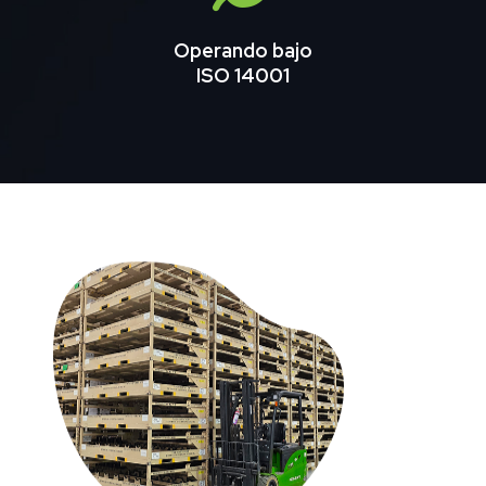
Operando bajo
ISO 14001