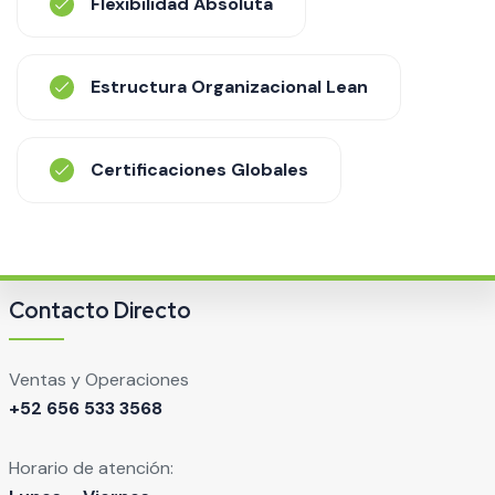
Flexibilidad Absoluta
Estructura Organizacional Lean
Certificaciones Globales
Contacto Directo
Ventas y Operaciones
+52 656 533 3568
Horario de atención: