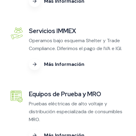
Más Información
Servicios IMMEX
Operamos bajo esquema Shelter y Trade
Compliance. Diferimos el pago de IVA e IGI.
Más Información
Equipos de Prueba y MRO
Pruebas eléctricas de alto voltaje y
distribución especializada de consumibles
MRO.
Más Información