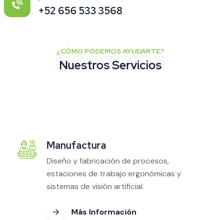
+52 656 533 3568
¿CÓMO PODEMOS AYUDARTE?
Nuestros Servicios
Manufactura
Diseño y fabricación de procesos,
estaciones de trabajo ergonómicas y
sistemas de visión artificial.
Más Información