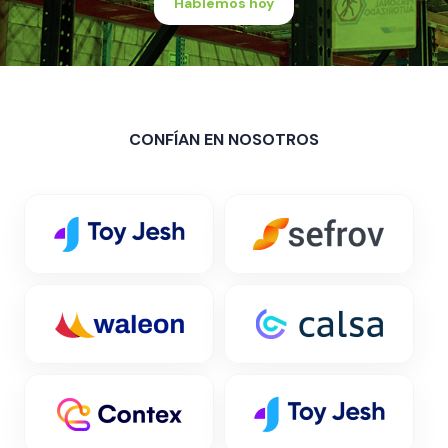
Hablemos hoy
CONFÍAN EN NOSOTROS