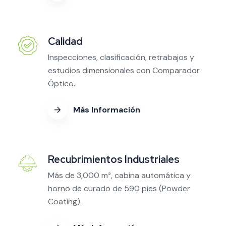
Calidad
Inspecciones, clasificación, retrabajos y
estudios dimensionales con Comparador
Óptico.
Más Información
Recubrimientos Industriales
Más de 3,000 m², cabina automática y
horno de curado de 590 pies (Powder
Coating).