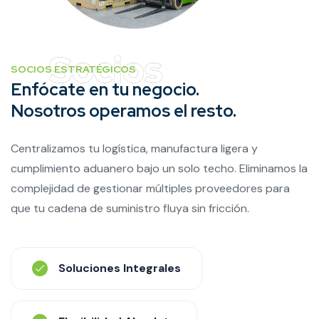
SOCIOS ESTRATÉGICOS
Enfócate en tu negocio.
Nosotros operamos el resto.
Centralizamos tu logística, manufactura ligera y
cumplimiento aduanero bajo un solo techo. Eliminamos la
complejidad de gestionar múltiples proveedores para
que tu cadena de suministro fluya sin fricción.
Soluciones Integrales