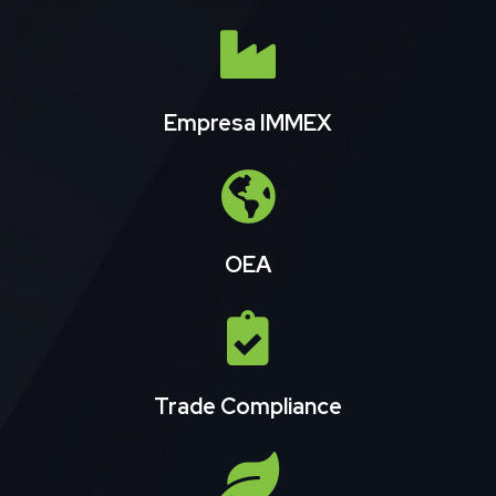
Empresa IMMEX
OEA
Trade Compliance