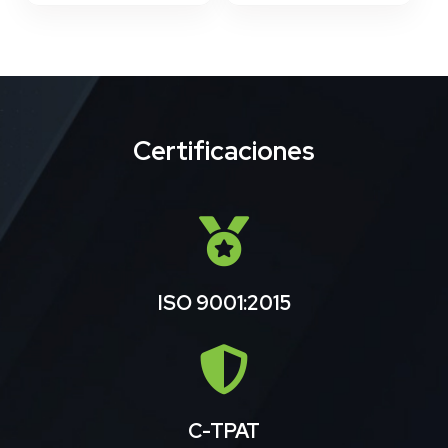
Certificaciones
ISO 9001:2015
C-TPAT