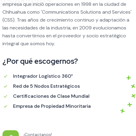
empresa que inició operaciones en 1998 en la ciudad de
Chihuahua como 'Communications Solutions and Services'
(CSS). Tras años de crecimiento continuo y adaptación a
las necesidades de la industria, en 2009 evolucionamos
hasta convertirnos en el proveedor y socio estratégico
integral que somos hoy.
¿Por qué escogernos?
Integrador Logístico 360°
Red de 5 Nodos Estratégicos
Certificaciones de Clase Mundial
Empresa de Propiedad Minoritaria
¡Contactanos!