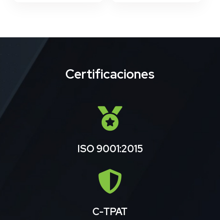
Certificaciones
ISO 9001:2015
C-TPAT