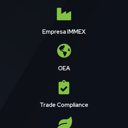
Empresa IMMEX
OEA
Trade Compliance