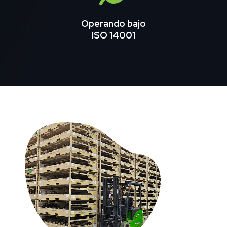
Operando bajo
ISO 14001