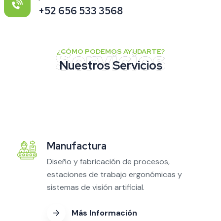
+52 656 533 3568
¿CÓMO PODEMOS AYUDARTE?
Nuestros Servicios
Manufactura
Diseño y fabricación de procesos,
estaciones de trabajo ergonómicas y
sistemas de visión artificial.
Más Información