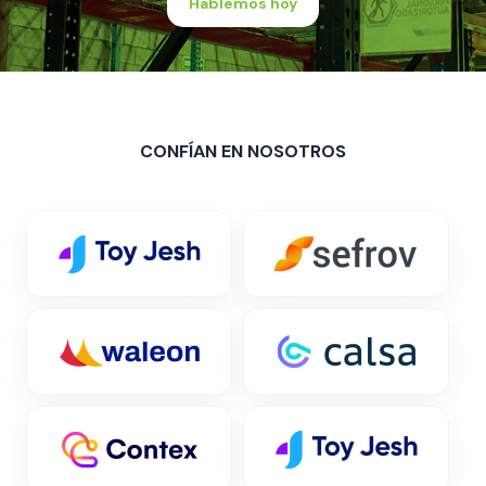
Hablemos hoy
CONFÍAN EN NOSOTROS