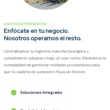
SOCIOS ESTRATÉGICOS
Enfócate en tu negocio.
Nosotros operamos el resto.
Centralizamos tu logística, manufactura ligera y
cumplimiento aduanero bajo un solo techo. Eliminamos la
complejidad de gestionar múltiples proveedores para
que tu cadena de suministro fluya sin fricción.
Soluciones Integrales