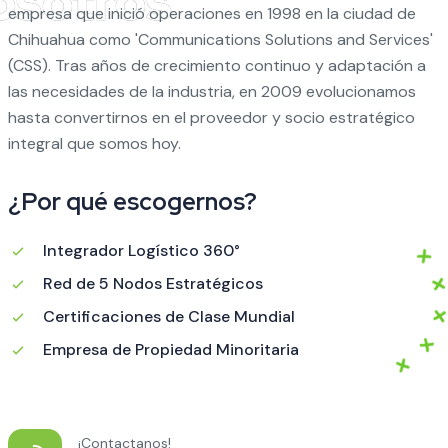
empresa que inició operaciones en 1998 en la ciudad de
Chihuahua como 'Communications Solutions and Services'
(CSS). Tras años de crecimiento continuo y adaptación a
las necesidades de la industria, en 2009 evolucionamos
hasta convertirnos en el proveedor y socio estratégico
integral que somos hoy.
¿Por qué escogernos?
Integrador Logístico 360°
Red de 5 Nodos Estratégicos
Certificaciones de Clase Mundial
Empresa de Propiedad Minoritaria
¡Contactanos!