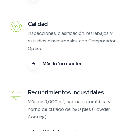
Calidad
Inspecciones, clasificación, retrabajos y
estudios dimensionales con Comparador
Óptico.
Más Información
Recubrimientos Industriales
Más de 3,000 m², cabina automática y
horno de curado de 590 pies (Powder
Coating).