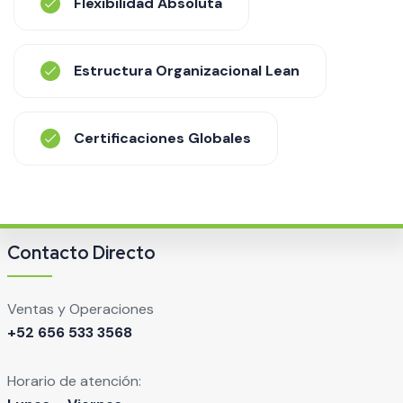
Flexibilidad Absoluta
Estructura Organizacional Lean
Certificaciones Globales
Contacto Directo
Ventas y Operaciones
+52 656 533 3568
Horario de atención: