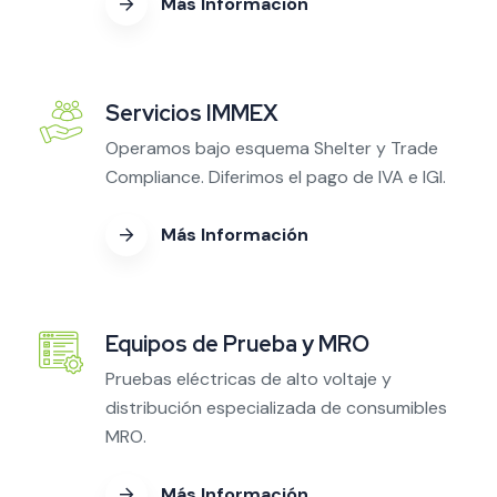
Más Información
Servicios IMMEX
Operamos bajo esquema Shelter y Trade
Compliance. Diferimos el pago de IVA e IGI.
Más Información
Equipos de Prueba y MRO
Pruebas eléctricas de alto voltaje y
distribución especializada de consumibles
MRO.
Más Información