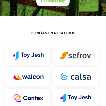
Hablemos hoy
CONFÍAN EN NOSOTROS