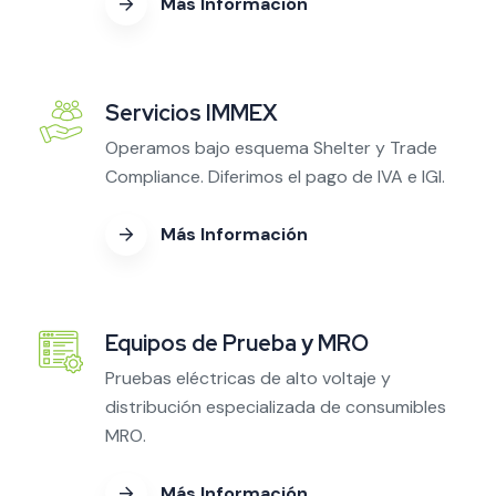
Más Información
Servicios IMMEX
Operamos bajo esquema Shelter y Trade
Compliance. Diferimos el pago de IVA e IGI.
Más Información
Equipos de Prueba y MRO
Pruebas eléctricas de alto voltaje y
distribución especializada de consumibles
MRO.
Más Información