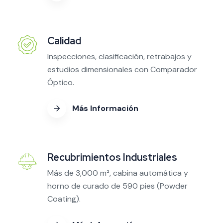
Calidad
Inspecciones, clasificación, retrabajos y
estudios dimensionales con Comparador
Óptico.
Más Información
Recubrimientos Industriales
Más de 3,000 m², cabina automática y
horno de curado de 590 pies (Powder
Coating).