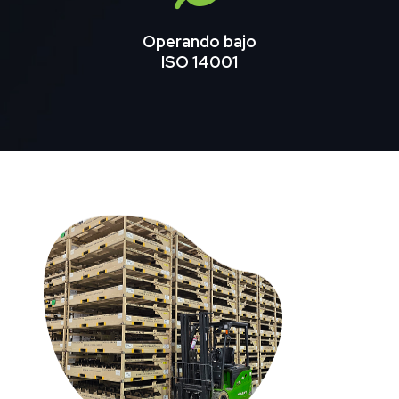
Operando bajo
ISO 14001