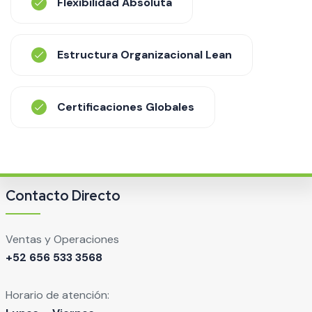
Flexibilidad Absoluta
Estructura Organizacional Lean
Certificaciones Globales
Contacto Directo
Ventas y Operaciones
+52 656 533 3568
Horario de atención: