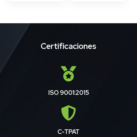
Certificaciones
ISO 9001:2015
C-TPAT