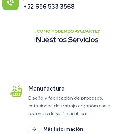
+52 656 533 3568
¿CÓMO PODEMOS AYUDARTE?
Nuestros Servicios
Manufactura
Diseño y fabricación de procesos,
estaciones de trabajo ergonómicas y
sistemas de visión artificial.
Más Información