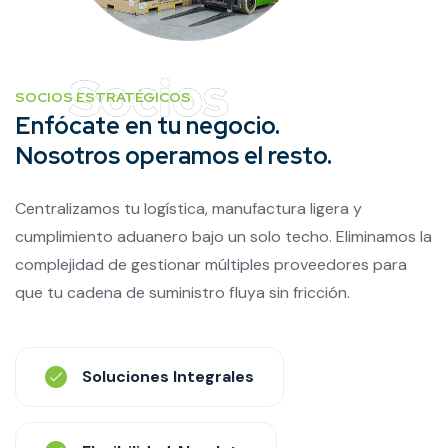
SOCIOS ESTRATÉGICOS
Enfócate en tu negocio.
Nosotros operamos el resto.
Centralizamos tu logística, manufactura ligera y
cumplimiento aduanero bajo un solo techo. Eliminamos la
complejidad de gestionar múltiples proveedores para
que tu cadena de suministro fluya sin fricción.
Soluciones Integrales