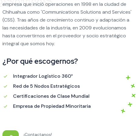
empresa que inició operaciones en 1998 en la ciudad de
Chihuahua como 'Communications Solutions and Services'
(CSS). Tras años de crecimiento continuo y adaptación a
las necesidades de la industria, en 2009 evolucionamos
hasta convertirnos en el proveedor y socio estratégico
integral que somos hoy.
¿Por qué escogernos?
Integrador Logístico 360°
Red de 5 Nodos Estratégicos
Certificaciones de Clase Mundial
Empresa de Propiedad Minoritaria
¡Contactanos!