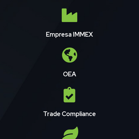
Empresa IMMEX
OEA
Trade Compliance