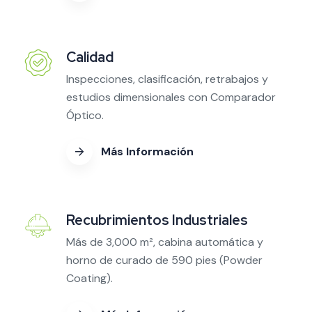
Calidad
Inspecciones, clasificación, retrabajos y
estudios dimensionales con Comparador
Óptico.
Más Información
Recubrimientos Industriales
Más de 3,000 m², cabina automática y
horno de curado de 590 pies (Powder
Coating).