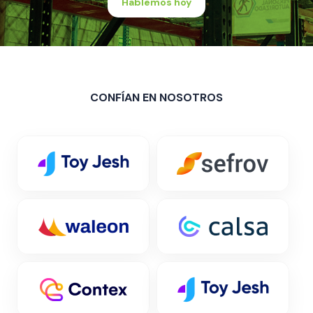
Hablemos hoy
CONFÍAN EN NOSOTROS