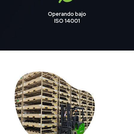
Operando bajo
ISO 14001