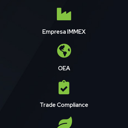
Empresa IMMEX
OEA
Trade Compliance