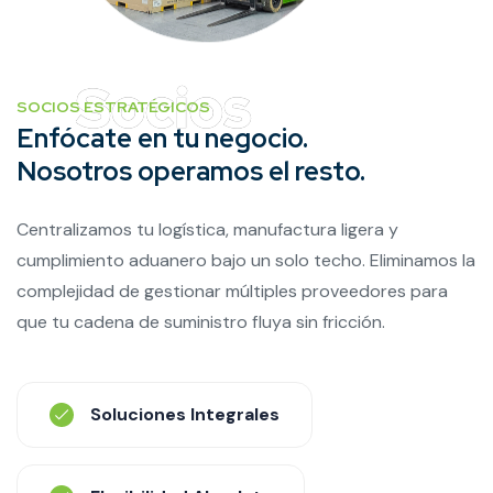
SOCIOS ESTRATÉGICOS
Enfócate en tu negocio.
Nosotros operamos el resto.
Centralizamos tu logística, manufactura ligera y
cumplimiento aduanero bajo un solo techo. Eliminamos la
complejidad de gestionar múltiples proveedores para
que tu cadena de suministro fluya sin fricción.
Soluciones Integrales