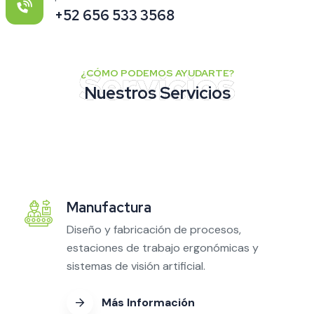
+52 656 533 3568
¿CÓMO PODEMOS AYUDARTE?
Nuestros Servicios
Manufactura
Diseño y fabricación de procesos,
estaciones de trabajo ergonómicas y
sistemas de visión artificial.
Más Información