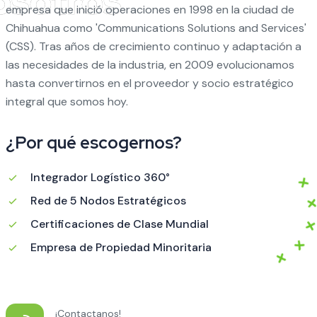
empresa que inició operaciones en 1998 en la ciudad de
Chihuahua como 'Communications Solutions and Services'
(CSS). Tras años de crecimiento continuo y adaptación a
las necesidades de la industria, en 2009 evolucionamos
hasta convertirnos en el proveedor y socio estratégico
integral que somos hoy.
¿Por qué escogernos?
Integrador Logístico 360°
Red de 5 Nodos Estratégicos
Certificaciones de Clase Mundial
Empresa de Propiedad Minoritaria
¡Contactanos!