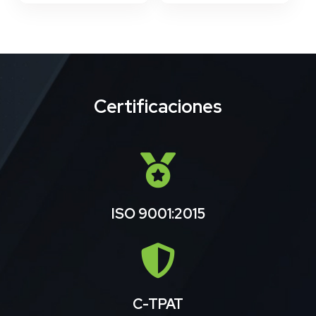
Certificaciones
ISO 9001:2015
C-TPAT