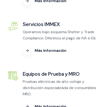
Más Información
Servicios IMMEX
Operamos bajo esquema Shelter y Trade
Compliance. Diferimos el pago de IVA e IGI.
Más Información
Equipos de Prueba y MRO
Pruebas eléctricas de alto voltaje y
distribución especializada de consumibles
MRO.
Más Información