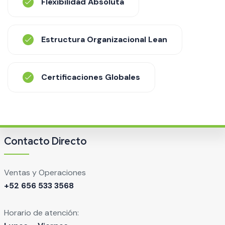
Flexibilidad Absoluta
Estructura Organizacional Lean
Certificaciones Globales
Contacto Directo
Ventas y Operaciones
+52 656 533 3568
Horario de atención: