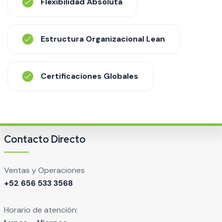
Flexibilidad Absoluta
Estructura Organizacional Lean
Certificaciones Globales
Contacto Directo
Ventas y Operaciones
+52 656 533 3568
Horario de atención: