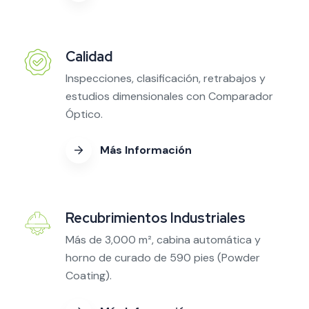
Calidad
Inspecciones, clasificación, retrabajos y
estudios dimensionales con Comparador
Óptico.
Más Información
Recubrimientos Industriales
Más de 3,000 m², cabina automática y
horno de curado de 590 pies (Powder
Coating).