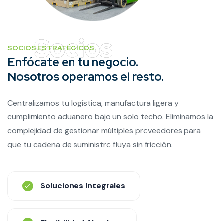
SOCIOS ESTRATÉGICOS
Enfócate en tu negocio.
Nosotros operamos el resto.
Centralizamos tu logística, manufactura ligera y
cumplimiento aduanero bajo un solo techo. Eliminamos la
complejidad de gestionar múltiples proveedores para
que tu cadena de suministro fluya sin fricción.
Soluciones Integrales