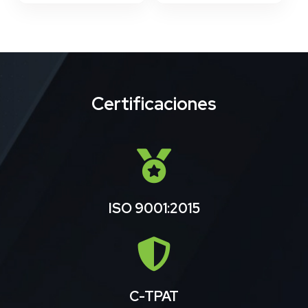
Certificaciones
ISO 9001:2015
C-TPAT