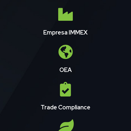
Empresa IMMEX
OEA
Trade Compliance