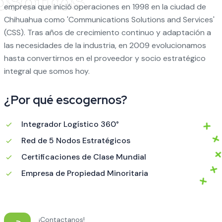
empresa que inició operaciones en 1998 en la ciudad de
Chihuahua como 'Communications Solutions and Services'
(CSS). Tras años de crecimiento continuo y adaptación a
las necesidades de la industria, en 2009 evolucionamos
hasta convertirnos en el proveedor y socio estratégico
integral que somos hoy.
¿Por qué escogernos?
Integrador Logístico 360°
Red de 5 Nodos Estratégicos
Certificaciones de Clase Mundial
Empresa de Propiedad Minoritaria
¡Contactanos!