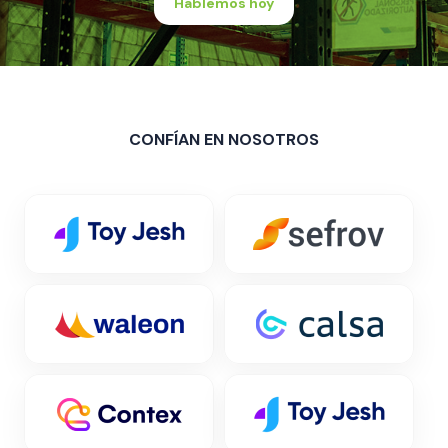
Hablemos hoy
CONFÍAN EN NOSOTROS