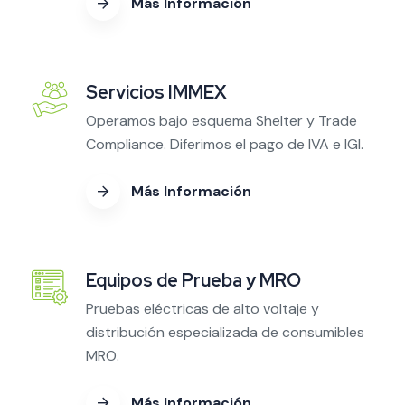
Más Información
Servicios IMMEX
Operamos bajo esquema Shelter y Trade
Compliance. Diferimos el pago de IVA e IGI.
Más Información
Equipos de Prueba y MRO
Pruebas eléctricas de alto voltaje y
distribución especializada de consumibles
MRO.
Más Información