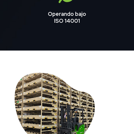
Operando bajo
ISO 14001