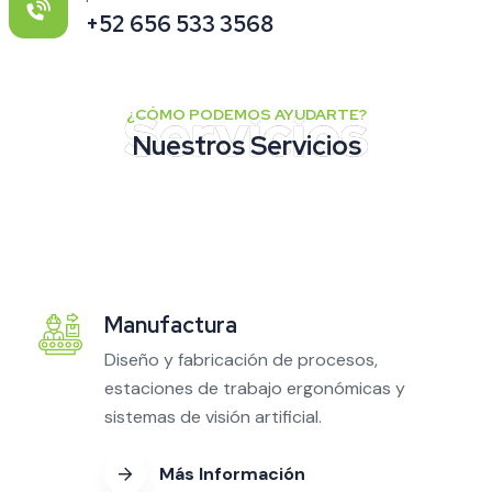
+52 656 533 3568
¿CÓMO PODEMOS AYUDARTE?
Nuestros Servicios
Manufactura
Diseño y fabricación de procesos,
estaciones de trabajo ergonómicas y
sistemas de visión artificial.
Más Información