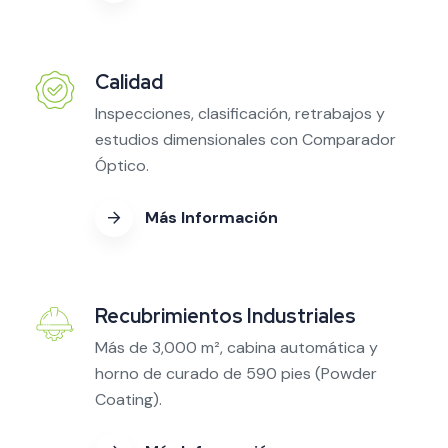
Calidad
Inspecciones, clasificación, retrabajos y
estudios dimensionales con Comparador
Óptico.
Más Información
Recubrimientos Industriales
Más de 3,000 m², cabina automática y
horno de curado de 590 pies (Powder
Coating).