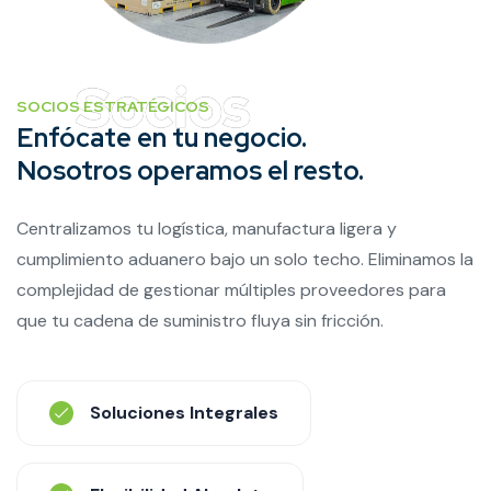
SOCIOS ESTRATÉGICOS
Enfócate en tu negocio.
Nosotros operamos el resto.
Centralizamos tu logística, manufactura ligera y
cumplimiento aduanero bajo un solo techo. Eliminamos la
complejidad de gestionar múltiples proveedores para
que tu cadena de suministro fluya sin fricción.
Soluciones Integrales