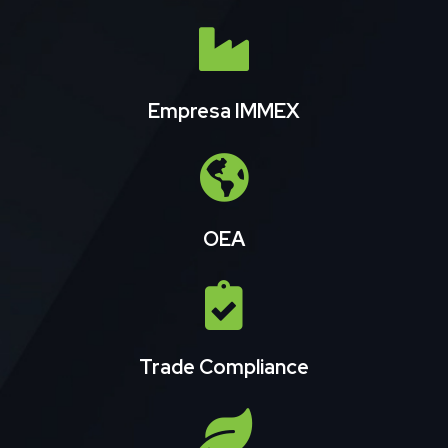
Empresa IMMEX
OEA
Trade Compliance