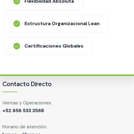
Flexibilidad Absoluta
Estructura Organizacional Lean
Certificaciones Globales
Contacto Directo
Ventas y Operaciones
+52 656 533 3568
Horario de atención: