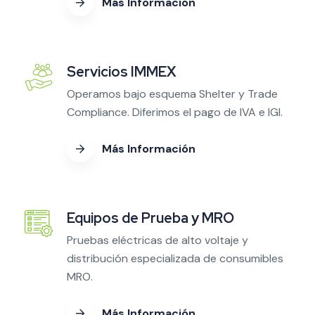
Más Información
Servicios IMMEX
Operamos bajo esquema Shelter y Trade
Compliance. Diferimos el pago de IVA e IGI.
Más Información
Equipos de Prueba y MRO
Pruebas eléctricas de alto voltaje y
distribución especializada de consumibles
MRO.
Más Información