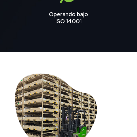
Operando bajo
ISO 14001