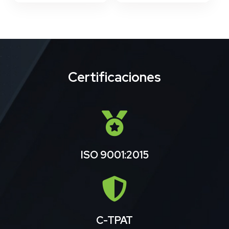
Certificaciones
ISO 9001:2015
C-TPAT