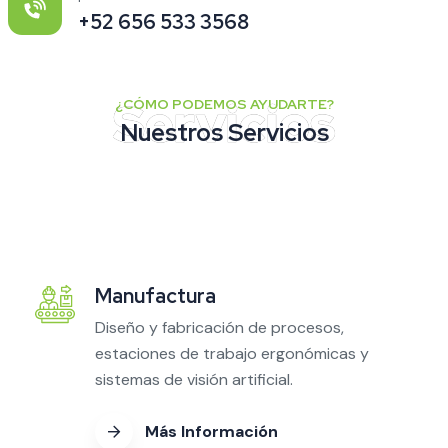
+52 656 533 3568
¿CÓMO PODEMOS AYUDARTE?
Nuestros Servicios
Manufactura
Diseño y fabricación de procesos,
estaciones de trabajo ergonómicas y
sistemas de visión artificial.
Más Información