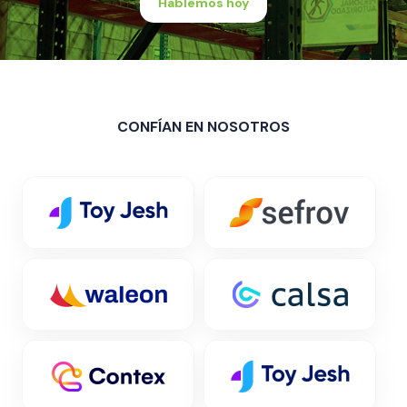
Hablemos hoy
CONFÍAN EN NOSOTROS