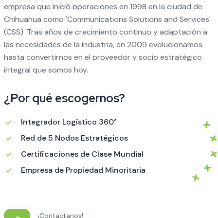
empresa que inició operaciones en 1998 en la ciudad de
Chihuahua como 'Communications Solutions and Services'
(CSS). Tras años de crecimiento continuo y adaptación a
las necesidades de la industria, en 2009 evolucionamos
hasta convertirnos en el proveedor y socio estratégico
integral que somos hoy.
¿Por qué escogernos?
Integrador Logístico 360°
Red de 5 Nodos Estratégicos
Certificaciones de Clase Mundial
Empresa de Propiedad Minoritaria
¡Contactanos!