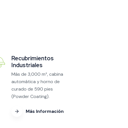
Recubrimientos
Industriales
Más de 3,000 m², cabina
automática y horno de
curado de 590 pies
(Powder Coating).
Más Información