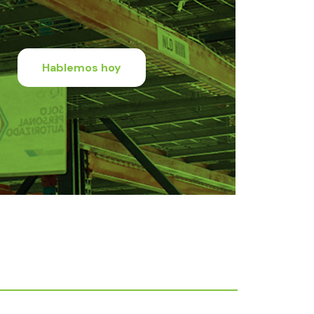
Hablemos hoy