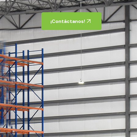
¡Contáctanos!