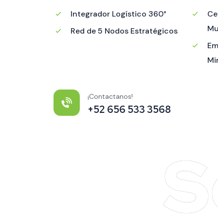
Integrador Logístico 360°
Ce
Mu
Red de 5 Nodos Estratégicos
Em
Mi
¡Contactanos!
+52 656 533 3568