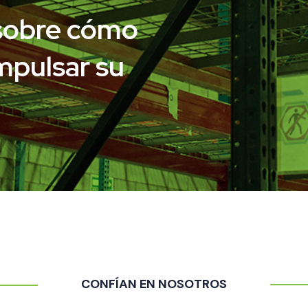
sobre cómo
pulsar su
CONFÍAN EN NOSOTROS